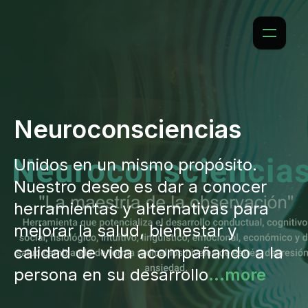
Neuroconsciencias
Unidos en un mismo propósito.
Nuestro deseo es dar a conocer
herramientas y alternativas para
mejorar la salud, bienestar y
calidad de vida acompañando a la
persona en su desarrollo
...more