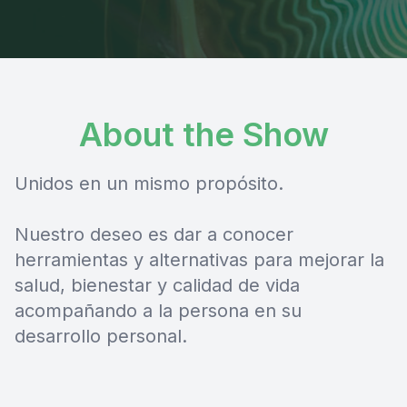
About the Show
Unidos en un mismo propósito.
Nuestro deseo es dar a conocer
herramientas y alternativas para mejorar la
salud, bienestar y calidad de vida
acompañando a la persona en su
desarrollo personal.